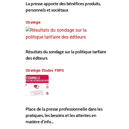
La presse apporte des bénéfices produits,
personnels et sociétaux
Stratégie
Résultats du sondage sur la politique tarifaire
des éditeurs
Stratégie
Études
FNPS
,
,
Place de la presse professionnelle dans les
pratiques, les besoins et les attentes en
matière d’info...