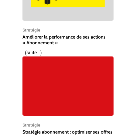
Stratégie
Améliorer la performance de ses actions
« Abonnement »
(suite…)
Stratégie
Stratégie abonnement : optimiser ses offres