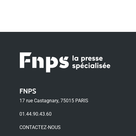
FNPS
17 rue Castagnary, 75015 PARIS
01.44.90.43.60
CONTACTEZ-NOUS