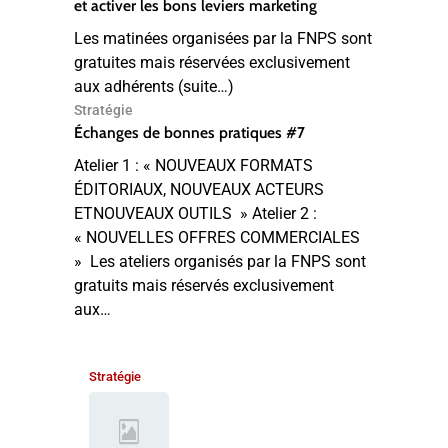
et activer les bons leviers marketing
Les matinées organisées par la FNPS sont
gratuites mais réservées exclusivement
aux adhérents (suite…)
Stratégie
Échanges de bonnes pratiques #7
Atelier 1 : « NOUVEAUX FORMATS
ÉDITORIAUX, NOUVEAUX ACTEURS
ETNOUVEAUX OUTILS » Atelier 2 :
« NOUVELLES OFFRES COMMERCIALES
» Les ateliers organisés par la FNPS sont
gratuits mais réservés exclusivement
aux…
Stratégie