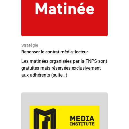
Stratégie
Repenser le contrat média-lecteur
Les matinées organisées par la FNPS sont
gratuites mais réservées exclusivement
aux adhérents (suite…)