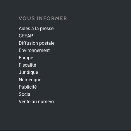
VOUS INFORMER
Aides à la presse
CPPAP
Diffusion postale
Environnement
Europe
Fiscalité
Juridique
Numérique
Publicité
Social
Vente au numéro