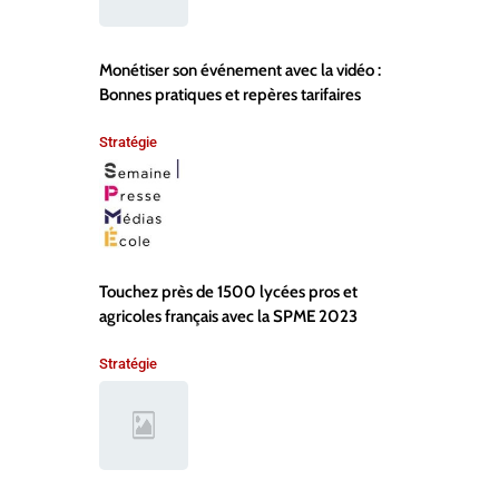
Monétiser son événement avec la vidéo :
Bonnes pratiques et repères tarifaires
Stratégie
Touchez près de 1500 lycées pros et
agricoles français avec la SPME 2023
Stratégie