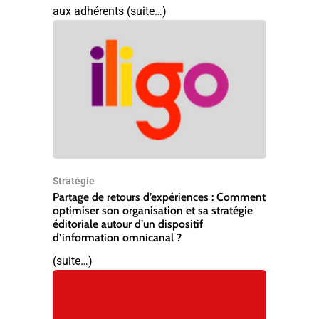
aux adhérents (suite…)
Stratégie
Partage de retours d’expériences : Comment
optimiser son organisation et sa stratégie
éditoriale autour d’un dispositif
d’information omnicanal ?
(suite…)