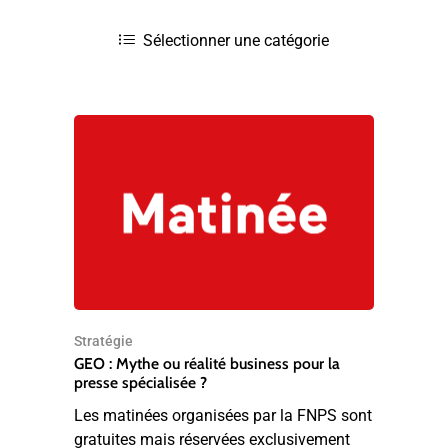
Stratégie
GEO : Mythe ou réalité business pour la
presse spécialisée ?
Les matinées organisées par la FNPS sont
gratuites mais réservées exclusivement