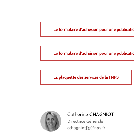
Le formulaire d’adhésion pour une publicati
Le formulaire d’adhésion pour une publicatio
La plaquette des services de la FNPS
Catherine CHAGNIOT
Directrice Générale
cchagniot[@]fnps.fr