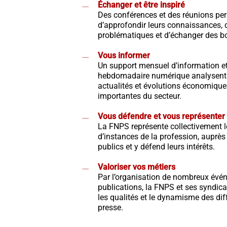
Échanger et être inspiré
Des conférences et des réunions per
d’approfondir leurs connaissances, 
problématiques et d’échanger des b
Vous informer
Un support mensuel d’information et
hebdomadaire numérique analysent e
actualités et évolutions économique
importantes du secteur.
Vous défendre et vous représenter
La FNPS représente collectivement l
d’instances de la profession, auprès
publics et y défend leurs intérêts.
Valoriser vos métiers
Par l’organisation de nombreux évén
publications, la FNPS et ses syndica
les qualités et le dynamisme des di
presse.