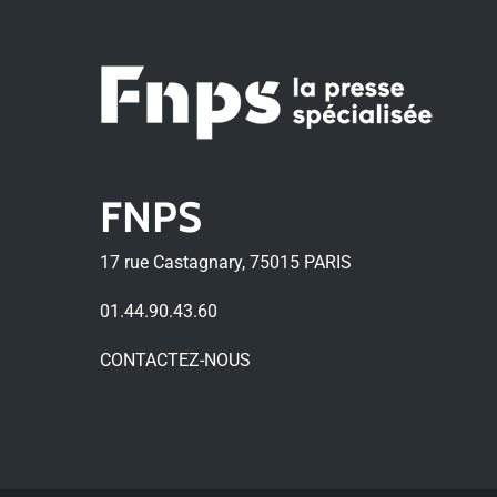
FNPS
17 rue Castagnary, 75015 PARIS
01.44.90.43.60
CONTACTEZ-NOUS