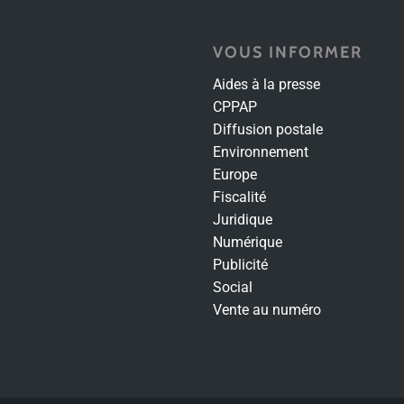
VOUS INFORMER
Aides à la presse
CPPAP
Diffusion postale
Environnement
Europe
Fiscalité
Juridique
Numérique
Publicité
Social
Vente au numéro