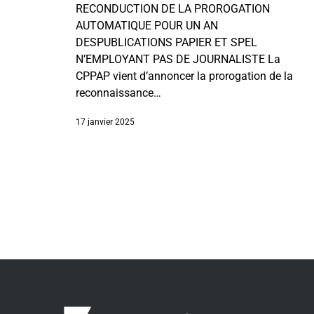
RECONDUCTION DE LA PROROGATION
AUTOMATIQUE POUR UN AN
DESPUBLICATIONS PAPIER ET SPEL
N’EMPLOYANT PAS DE JOURNALISTE La
CPPAP vient d’annoncer la prorogation de la
reconnaissance…
17 janvier 2025