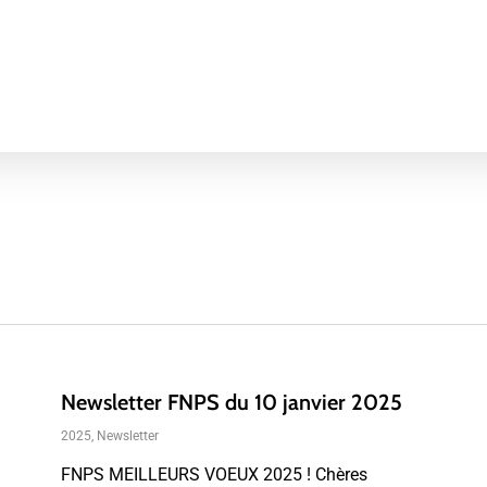
Newsletter FNPS du 10 janvier 2025
2025
,
Newsletter
FNPS MEILLEURS VOEUX 2025 ! Chères