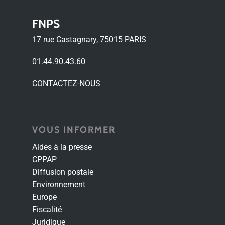
FNPS
17 rue Castagnary, 75015 PARIS
01.44.90.43.60
CONTACTEZ-NOUS
VOUS INFORMER
Aides à la presse
CPPAP
Diffusion postale
Environnement
Europe
Fiscalité
Juridique