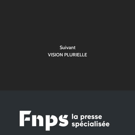
Suivant
VISION PLURIELLE