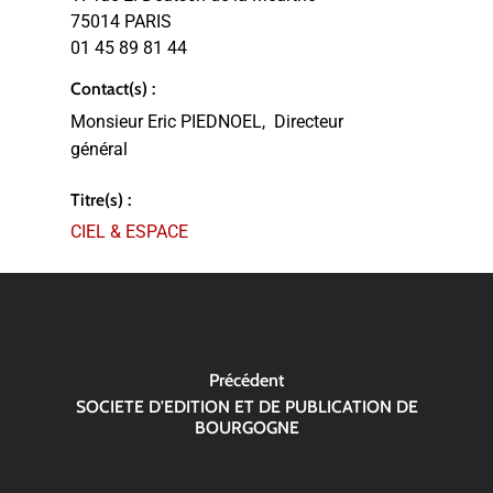
75014 PARIS
01 45 89 81 44
Contact(s) :
Monsieur Eric PIEDNOEL,
Directeur
général
Titre(s) :
CIEL & ESPACE
Précédent
SOCIETE D'EDITION ET DE PUBLICATION DE
BOURGOGNE