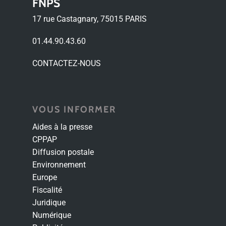
FNPS
17 rue Castagnary, 75015 PARIS
01.44.90.43.60
CONTACTEZ-NOUS
VOUS INFORMER
Aides à la presse
CPPAP
Diffusion postale
Environnement
Europe
Fiscalité
Juridique
Numérique