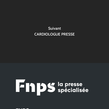
Suivant
CARDIOLOGUE PRESSE