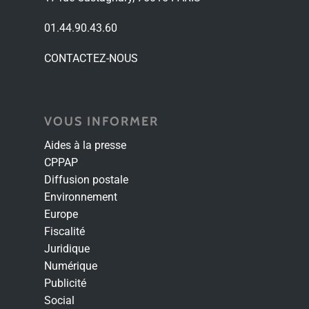
01.44.90.43.60
CONTACTEZ-NOUS
VOUS INFORMER
Aides à la presse
CPPAP
Diffusion postale
Environnement
Europe
Fiscalité
Juridique
Numérique
Publicité
Social