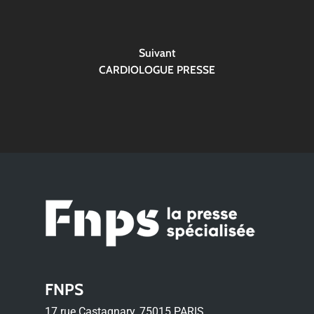
Suivant
CARDIOLOGUE PRESSE
FNPS
17 rue Castagnary, 75015 PARIS