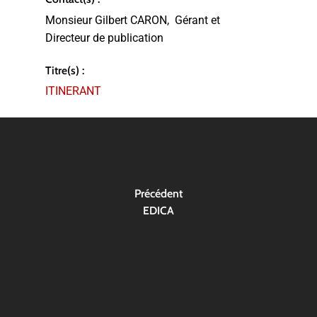
Monsieur Gilbert CARON,
Gérant et
Directeur de publication
Titre(s) :
ITINERANT
Précédent
EDICA