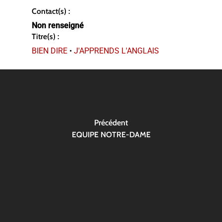
Contact(s) :
Non renseigné
Titre(s) :
BIEN DIRE
•
J'APPRENDS L'ANGLAIS
Précédent
EQUIPE NOTRE-DAME