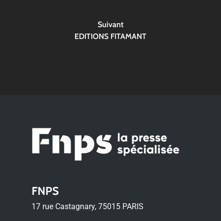
Suivant
EDITIONS FITAMANT
FNPS
17 rue Castagnary, 75015 PARIS