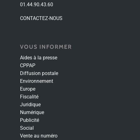
01.44.90.43.60
CONTACTEZ-NOUS
VOUS INFORMER
Aides à la presse
CPPAP
Diffusion postale
Environnement
Europe
Fiscalité
Juridique
Numérique
Publicité
Social
Vente au numéro