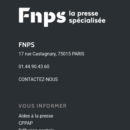
FNPS
17 rue Castagnary, 75015 PARIS
01.44.90.43.60
CONTACTEZ-NOUS
VOUS INFORMER
Aides à la presse
CPPAP