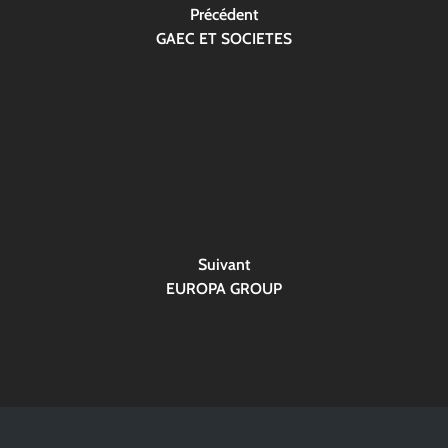
Précédent
GAEC ET SOCIETES
Suivant
EUROPA GROUP