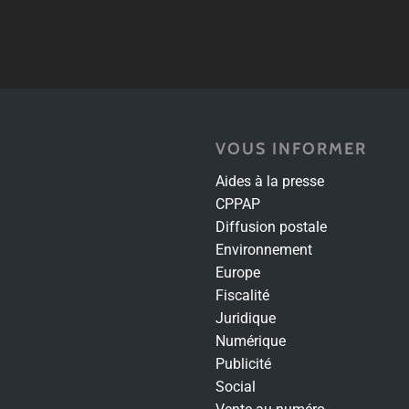
VOUS INFORMER
Aides à la presse
CPPAP
Diffusion postale
Environnement
Europe
Fiscalité
Juridique
Numérique
Publicité
Social