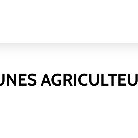
UNES AGRICULTE