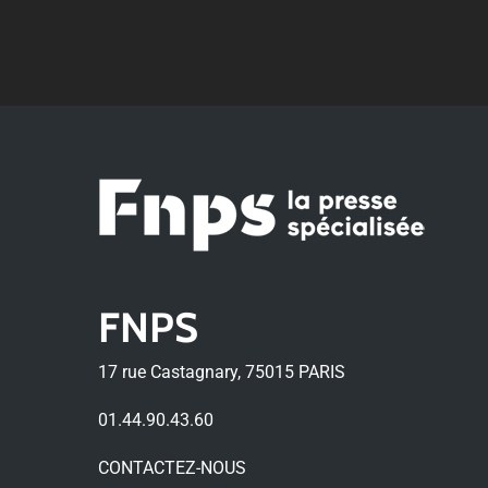
FNPS
17 rue Castagnary, 75015 PARIS
01.44.90.43.60
CONTACTEZ-NOUS