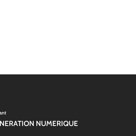
ant
NERATION NUMERIQUE