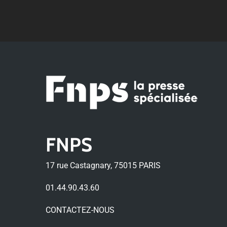
FNPS
17 rue Castagnary, 75015 PARIS
01.44.90.43.60
CONTACTEZ-NOUS