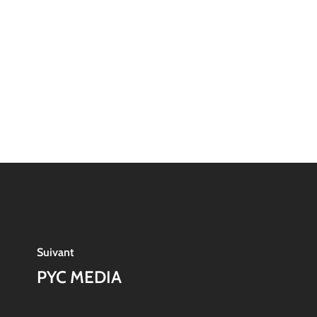
Suivant
PYC MEDIA