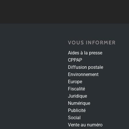
VOUS INFORMER
Aides à la presse
CPPAP
Diffusion postale
Environnement
Europe
Fiscalité
Juridique
Numérique
Publicité
Social
Vente au numéro