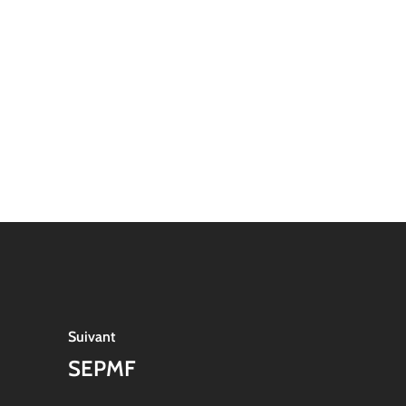
Suivant
SEPMF