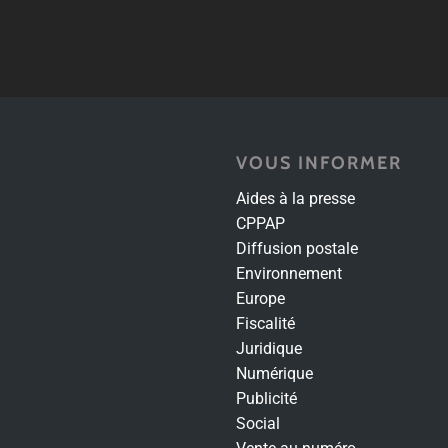
VOUS INFORMER
Aides à la presse
CPPAP
Diffusion postale
Environnement
Europe
Fiscalité
Juridique
Numérique
Publicité
Social