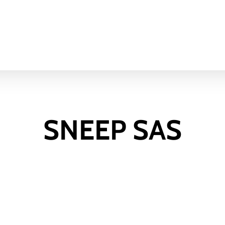
SNEEP SAS