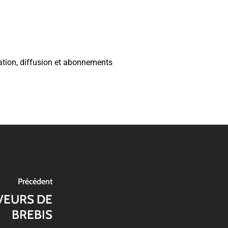
tion, diffusion et abonnements
Précédent
EVEURS DE
BREBIS