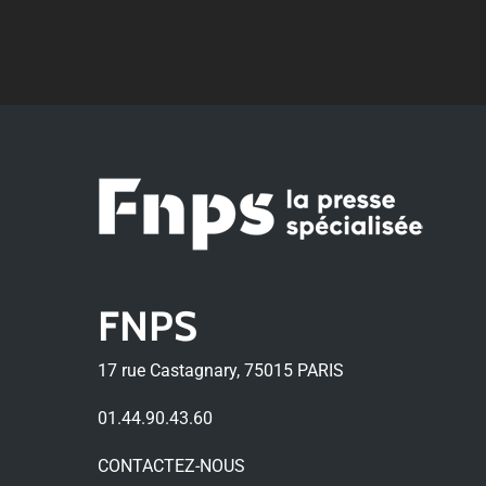
FNPS
17 rue Castagnary, 75015 PARIS
01.44.90.43.60
CONTACTEZ-NOUS