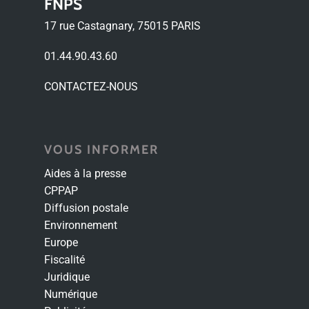
FNPS
17 rue Castagnary, 75015 PARIS
01.44.90.43.60
CONTACTEZ-NOUS
VOUS INFORMER
Aides à la presse
CPPAP
Diffusion postale
Environnement
Europe
Fiscalité
Juridique
Numérique