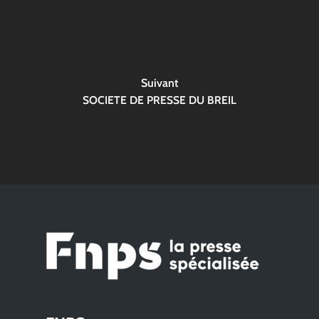
Suivant
SOCIETE DE PRESSE DU BREIL