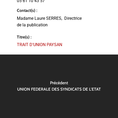
05 61 10 43 57
Contact(s) :
Madame Laure SERRES,
Directrice
de la publication
Titre(s) :
TRAIT D'UNION PAYSAN
Précédent
UNION FEDERALE DES SYNDICATS DE L'ETAT