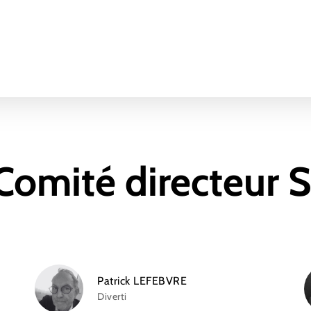
Comité directeur
Patrick LEFEBVRE
Diverti