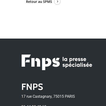
Retour au SPMS
FNPS
17 rue Castagnary, 75015 PARIS