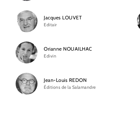
Jacques LOUVET
Editair
Orianne NOUAILHAC
Edivin
Jean-Louis REDON
Éditions de la Salamandre