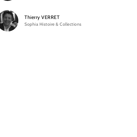
Thierry VERRET
Sophia Histoire & Collections