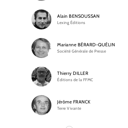
Alain BENSOUSSAN
Lexing Éditions
Marianne BÉRARD-QUÉLIN
Société Générale de Presse
Thierry DILLER
Éditions de la FFMC
Jérôme FRANCK
Terre Vivante