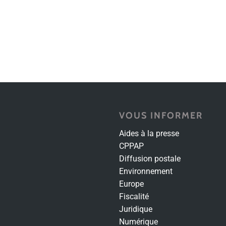
VOUS INFORMER
Aides à la presse
CPPAP
Diffusion postale
Environnement
Europe
Fiscalité
Juridique
Numérique