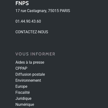
FNPS
17 rue Castagnary, 75015 PARIS
01.44.90.43.60
CONTACTEZ-NOUS
VOUS INFORMER
Aides à la presse
CPPAP
Diffusion postale
Environnement
Europe
Fiscalité
Juridique
Numérique