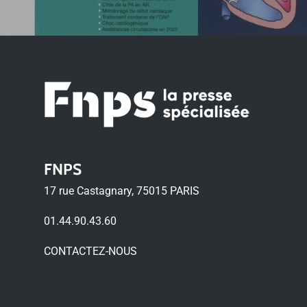
FNPS
17 rue Castagnary, 75015 PARIS
01.44.90.43.60
CONTACTEZ-NOUS