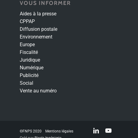
VOUS INFORMER
Aides à la presse
CPPAP
Diffusion postale
Environnement
Europe
Fiscalité
Juridique
Numérique
Publicité
Social
Vente au numéro
linkedin
youtube
©FNPS 2020
Mentions légales