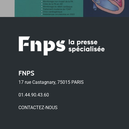
FNPS
17 rue Castagnary, 75015 PARIS
01.44.90.43.60
CONTACTEZ-NOUS