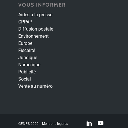
VOUS INFORMER
Aides à la presse
CPPAP
Diffusion postale
Environnement
Europe
Fiscalité
Juridique
Numérique
Publicité
Social
Vente au numéro
linkedin
youtube
©FNPS 2020
Mentions légales