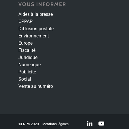
VOUS INFORMER
Aides à la presse
CPPAP
Diffusion postale
Environnement
Europe
Fiscalité
Juridique
Numérique
Publicité
Social
Vente au numéro
linkedin
youtube
©FNPS 2020
Mentions légales