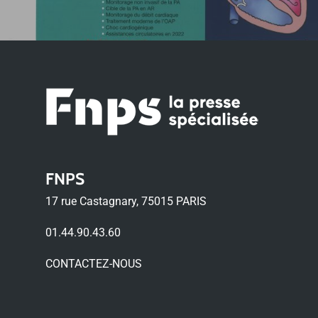
FNPS
17 rue Castagnary, 75015 PARIS
01.44.90.43.60
CONTACTEZ-NOUS