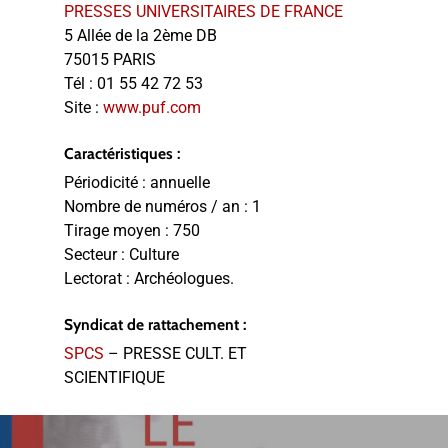
PRESSES UNIVERSITAIRES DE FRANCE
5 Allée de la 2ème DB
75015 PARIS
Tél :
01 55 42 72 53
Site :
www.puf.com
Caractéristiques :
Périodicité :
annuelle
Nombre de numéros / an :
1
Tirage moyen :
750
Secteur :
Culture
Lectorat :
Archéologues.
Syndicat de rattachement :
SPCS
– PRESSE CULT. ET
SCIENTIFIQUE