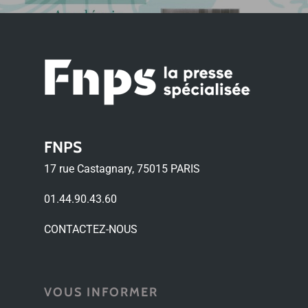
FNPS
17 rue Castagnary, 75015 PARIS
01.44.90.43.60
CONTACTEZ-NOUS
VOUS INFORMER