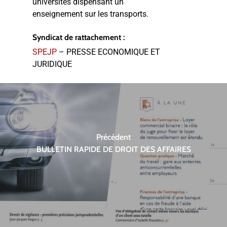
universités dispensant un
enseignement sur les transports.
Syndicat de rattachement :
SPEJP
– PRESSE ECONOMIQUE ET
JURIDIQUE
Précédent
BULLETIN RAPIDE DE DROIT DES AFFAIRES