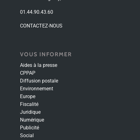
01.44.90.43.60
CONTACTEZ-NOUS
VOUS INFORMER
Aides à la presse
CPPAP
Diffusion postale
Environnement
Europe
Fiscalité
Juridique
Numérique
Publicité
Social