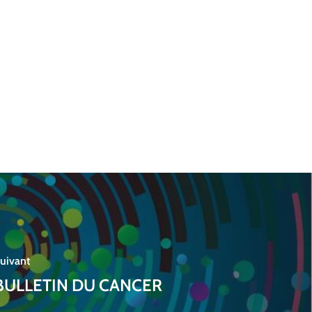
uivant
BULLETIN DU CANCER