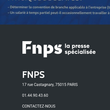
FNPS
17 rue Castagnary, 75015 PARIS
01.44.90.43.60
CONTACTEZ-NOUS