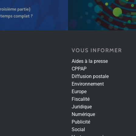
VOUS INFORMER
Aides à la presse
CPPAP
Diffusion postale
Environnement
Europe
Fiscalité
Juridique
Numérique
Publicité
Social