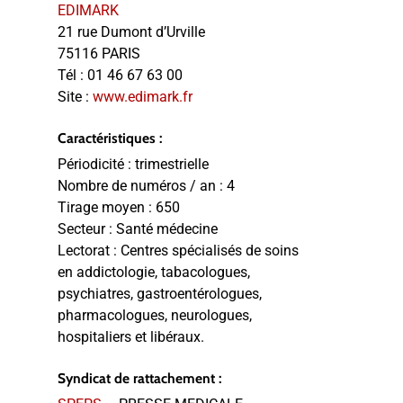
EDIMARK
21 rue Dumont d’Urville
75116 PARIS
Tél :
01 46 67 63 00
Site :
www.edimark.fr
Caractéristiques :
Périodicité :
trimestrielle
Nombre de numéros / an :
4
Tirage moyen :
650
Secteur :
Santé médecine
Lectorat :
Centres spécialisés de soins
en addictologie, tabacologues,
psychiatres, gastroentérologues,
pharmacologues, neurologues,
hospitaliers et libéraux.
Syndicat de rattachement :