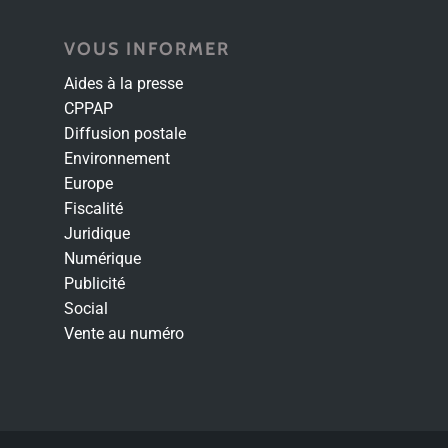
VOUS INFORMER
Aides à la presse
CPPAP
Diffusion postale
Environnement
Europe
Fiscalité
Juridique
Numérique
Publicité
Social
Vente au numéro