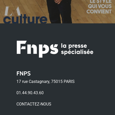
FNPS
17 rue Castagnary, 75015 PARIS
01.44.90.43.60
CONTACTEZ-NOUS