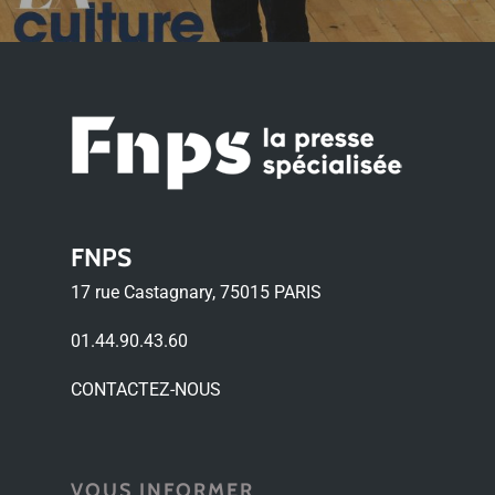
FNPS
17 rue Castagnary, 75015 PARIS
01.44.90.43.60
CONTACTEZ-NOUS
VOUS INFORMER