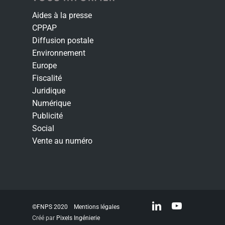
Aides à la presse
CPPAP
Diffusion postale
Environnement
Europe
Fiscalité
Juridique
Numérique
Publicité
Social
Vente au numéro
linkedin
youtube
©FNPS 2020
Mentions légales
Créé par
Pixels Ingénierie