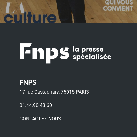
FNPS
17 rue Castagnary, 75015 PARIS
01.44.90.43.60
CONTACTEZ-NOUS