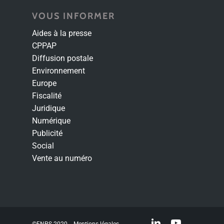
VOUS INFORMER
Aides à la presse
CPPAP
Diffusion postale
Environnement
Europe
Fiscalité
Juridique
Numérique
Publicité
Social
Vente au numéro
linkedin
youtube