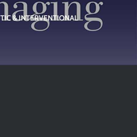
TIC & INTERVENTIONAL