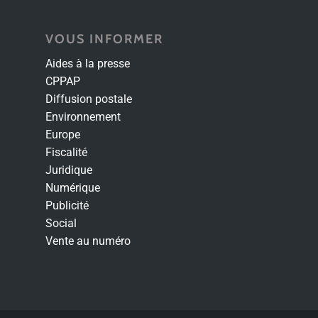
VOUS INFORMER
Aides à la presse
CPPAP
Diffusion postale
Environnement
Europe
Fiscalité
Juridique
Numérique
Publicité
Social
Vente au numéro