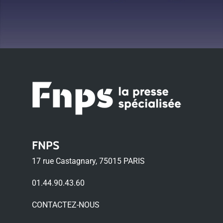
FNPS
17 rue Castagnary, 75015 PARIS
01.44.90.43.60
CONTACTEZ-NOUS