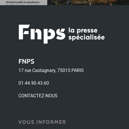
FNPS
17 rue Castagnary, 75015 PARIS
01.44.90.43.60
CONTACTEZ-NOUS
VOUS INFORMER