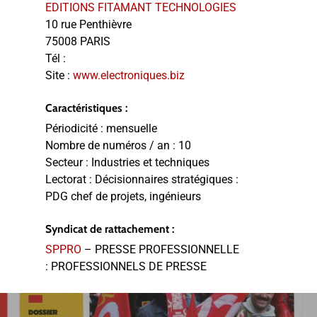
EDITIONS FITAMANT TECHNOLOGIES
10 rue Penthièvre
75008 PARIS
Tél :
Site :
www.electroniques.biz
Caractéristiques :
Périodicité :
mensuelle
Nombre de numéros / an :
10
Secteur :
Industries et techniques
Lectorat :
Décisionnaires stratégiques :
PDG chef de projets, ingénieurs
Syndicat de rattachement :
SPPRO
– PRESSE PROFESSIONNELLE
: PROFESSIONNELS DE PRESSE