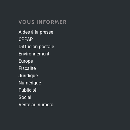
VOUS INFORMER
Aides à la presse
CPPAP
Diffusion postale
Environnement
Europe
Fiscalité
Juridique
Numérique
Publicité
Social
Vente au numéro