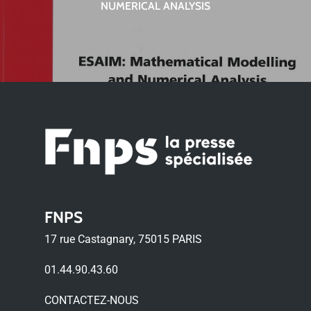
NUMERICAL ANALYSIS
FNPS
17 rue Castagnary, 75015 PARIS
01.44.90.43.60
CONTACTEZ-NOUS