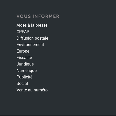
VOUS INFORMER
Aides à la presse
CPPAP
Diffusion postale
Environnement
Europe
Fiscalité
Juridique
Numérique
Publicité
Social
Vente au numéro