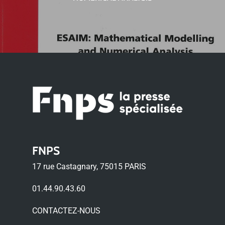
FNPS
17 rue Castagnary, 75015 PARIS
01.44.90.43.60
CONTACTEZ-NOUS