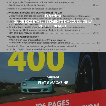
Précédent
GUIDE DES ETABLISSEMENTS D'ACCUEIL DE LA
PETITE ENFANCE
Suivant
FLAT 6 MAGAZINE