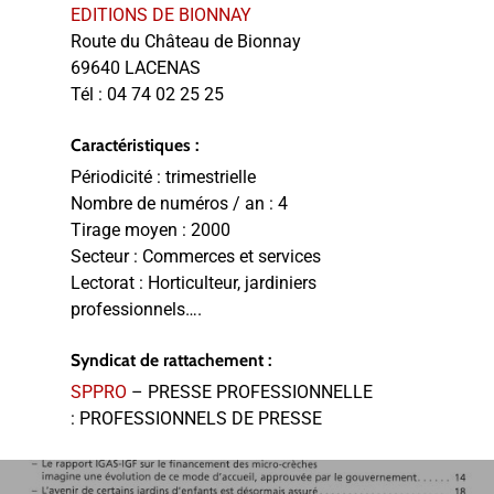
EDITIONS DE BIONNAY
Route du Château de Bionnay
69640 LACENAS
Tél :
04 74 02 25 25
Caractéristiques :
Périodicité :
trimestrielle
Nombre de numéros / an :
4
Tirage moyen :
2000
Secteur :
Commerces et services
Lectorat :
Horticulteur, jardiniers
professionnels….
Syndicat de rattachement :
SPPRO
– PRESSE PROFESSIONNELLE
: PROFESSIONNELS DE PRESSE