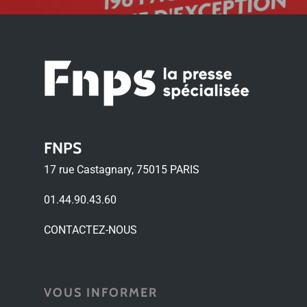
FNPS
17 rue Castagnary, 75015 PARIS
01.44.90.43.60
CONTACTEZ-NOUS
VOUS INFORMER