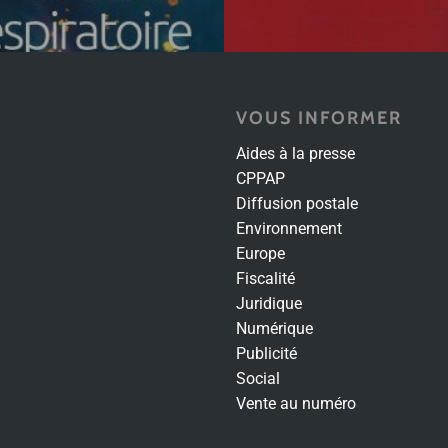
VOUS INFORMER
Aides à la presse
CPPAP
Diffusion postale
Environnement
Europe
Fiscalité
Juridique
Numérique
Publicité
Social
Vente au numéro