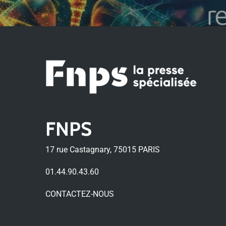
FNPS
17 rue Castagnary, 75015 PARIS
01.44.90.43.60
CONTACTEZ-NOUS