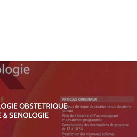
OGIE OBSTETRIQUE
E & SENOLOGIE