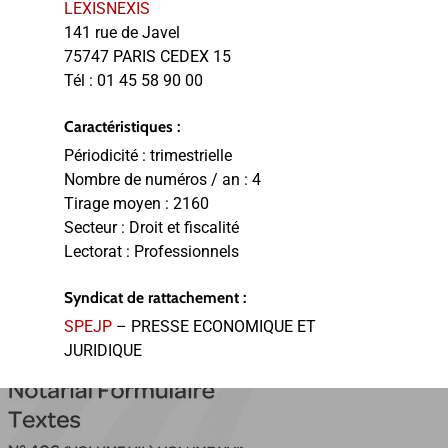
LEXISNEXIS
141 rue de Javel
75747 PARIS CEDEX 15
Tél :
01 45 58 90 00
Caractéristiques :
Périodicité :
trimestrielle
Nombre de numéros / an :
4
Tirage moyen :
2160
Secteur :
Droit et fiscalité
Lectorat :
Professionnels
Syndicat de rattachement :
SPEJP
– PRESSE ECONOMIQUE ET
JURIDIQUE