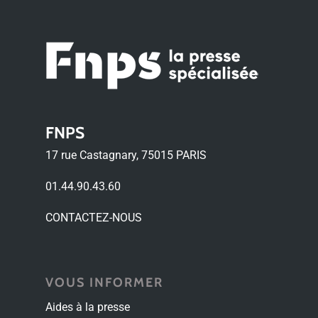
FNPS
17 rue Castagnary, 75015 PARIS
01.44.90.43.60
CONTACTEZ-NOUS
VOUS INFORMER
Aides à la presse