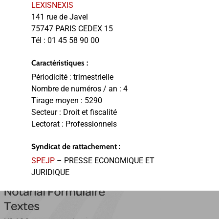
LEXISNEXIS
141 rue de Javel
75747 PARIS CEDEX 15
Tél :
01 45 58 90 00
Caractéristiques :
Périodicité :
trimestrielle
Nombre de numéros / an :
4
Tirage moyen :
5290
Secteur :
Droit et fiscalité
Lectorat :
Professionnels
Syndicat de rattachement :
SPEJP
– PRESSE ECONOMIQUE ET
JURIDIQUE