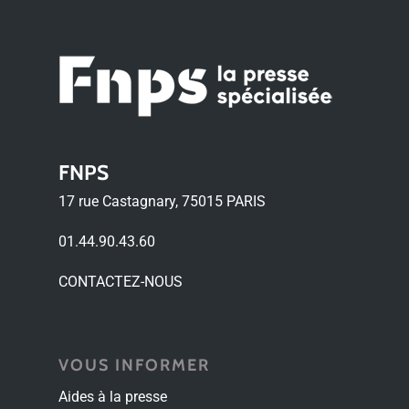
FNPS
17 rue Castagnary, 75015 PARIS
01.44.90.43.60
CONTACTEZ-NOUS
VOUS INFORMER
Aides à la presse