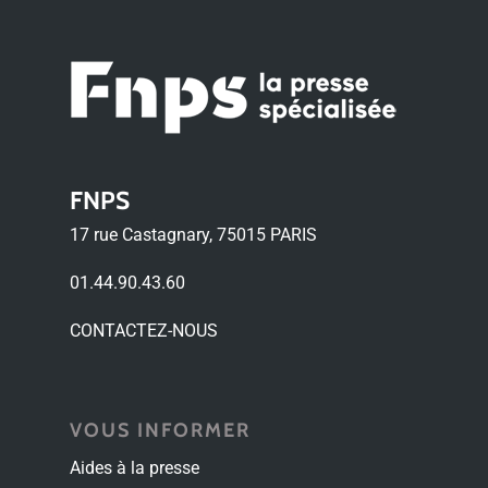
FNPS
17 rue Castagnary, 75015 PARIS
01.44.90.43.60
CONTACTEZ-NOUS
VOUS INFORMER
Aides à la presse