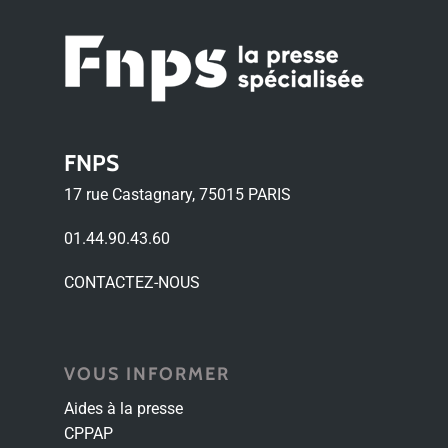
FNPS
17 rue Castagnary, 75015 PARIS
01.44.90.43.60
CONTACTEZ-NOUS
VOUS INFORMER
Aides à la presse
CPPAP