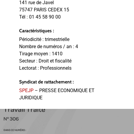
141 rue de Javel
75747 PARIS CEDEX 15
Tél :
01 45 58 90 00
Caractéristiques :
Périodicité :
trimestrielle
Nombre de numéros / an :
4
Tirage moyen :
1410
Secteur :
Droit et fiscalité
Lectorat :
Professionnels
Syndicat de rattachement :
SPEJP
– PRESSE ECONOMIQUE ET
JURIDIQUE