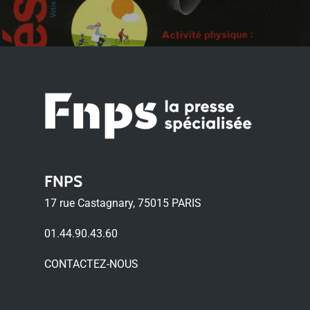
FNPS
17 rue Castagnary, 75015 PARIS
01.44.90.43.60
CONTACTEZ-NOUS