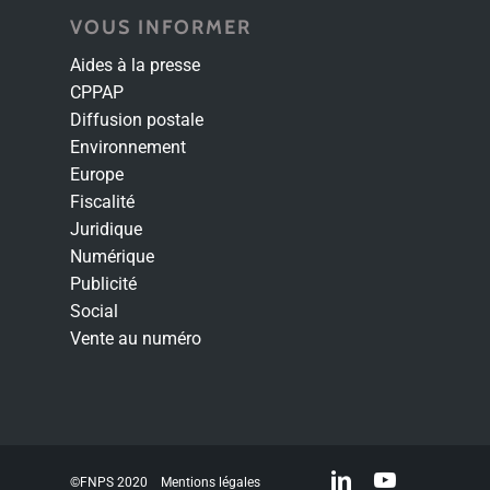
VOUS INFORMER
Aides à la presse
CPPAP
Diffusion postale
Environnement
Europe
Fiscalité
Juridique
Numérique
Publicité
Social
Vente au numéro
linkedin
youtube
©FNPS 2020
Mentions légales