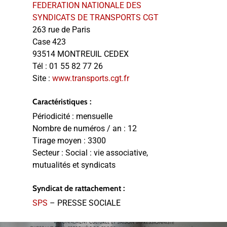
FEDERATION NATIONALE DES
SYNDICATS DE TRANSPORTS CGT
263 rue de Paris
Case 423
93514 MONTREUIL CEDEX
Tél :
01 55 82 77 26
Site :
www.transports.cgt.fr
Caractéristiques :
Périodicité :
mensuelle
Nombre de numéros / an :
12
Tirage moyen :
3300
Secteur :
Social : vie associative,
mutualités et syndicats
Syndicat de rattachement :
SPS
– PRESSE SOCIALE