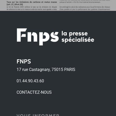
FNPS
17 rue Castagnary, 75015 PARIS
01.44.90.43.60
CONTACTEZ-NOUS