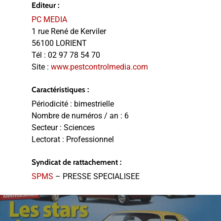
Editeur :
PC MEDIA
1 rue René de Kerviler
56100 LORIENT
Tél :
02 97 78 54 70
Site :
www.pestcontrolmedia.com
Caractéristiques :
Périodicité :
bimestrielle
Nombre de numéros / an :
6
Secteur :
Sciences
Lectorat :
Professionnel
Syndicat de rattachement :
SPMS
– PRESSE SPECIALISEE