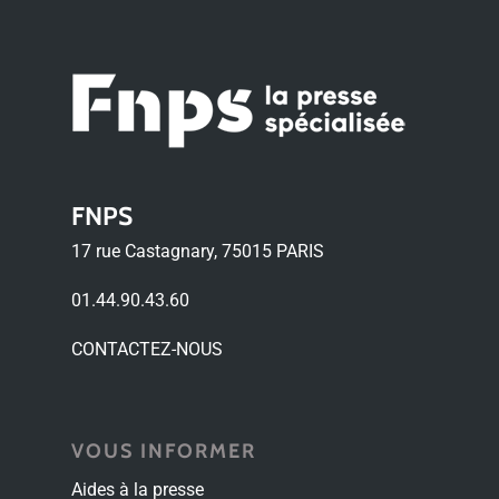
FNPS
17 rue Castagnary, 75015 PARIS
01.44.90.43.60
CONTACTEZ-NOUS
VOUS INFORMER
Aides à la presse