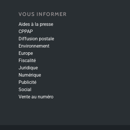
VOUS INFORMER
Aides à la presse
CPPAP
Diffusion postale
Environnement
Europe
Fiscalité
Juridique
Numérique
Publicité
Social
Vente au numéro