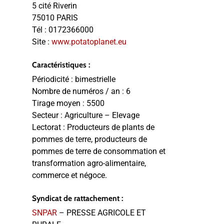
5 cité Riverin
75010 PARIS
Tél :
0172366000
Site :
www.potatoplanet.eu
Caractéristiques :
Périodicité :
bimestrielle
Nombre de numéros / an :
6
Tirage moyen :
5500
Secteur :
Agriculture – Elevage
Lectorat :
Producteurs de plants de
pommes de terre, producteurs de
pommes de terre de consommation et
transformation agro-alimentaire,
commerce et négoce.
Syndicat de rattachement :
SNPAR
– PRESSE AGRICOLE ET