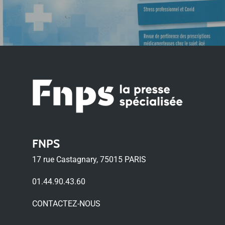
FNPS
17 rue Castagnary, 75015 PARIS
01.44.90.43.60
CONTACTEZ-NOUS