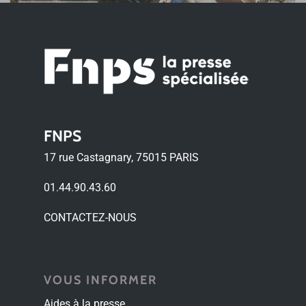
FNPS
17 rue Castagnary, 75015 PARIS
01.44.90.43.60
CONTACTEZ-NOUS
VOUS INFORMER
Aides à la presse