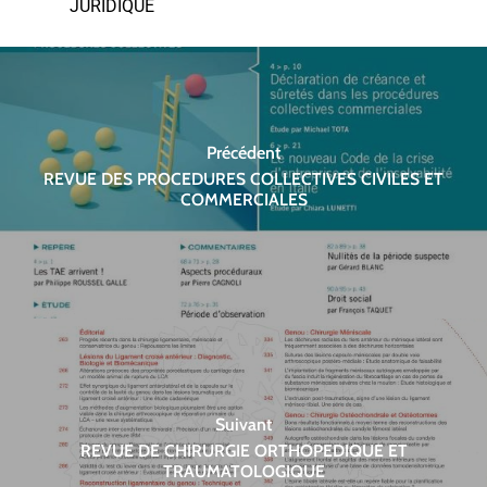
JURIDIQUE
Précédent
REVUE DES PROCEDURES COLLECTIVES CIVILES ET
COMMERCIALES
Suivant
REVUE DE CHIRURGIE ORTHOPEDIQUE ET
TRAUMATOLOGIQUE