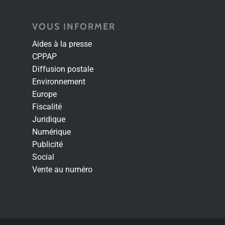
VOUS INFORMER
Aides à la presse
CPPAP
Diffusion postale
Environnement
Europe
Fiscalité
Juridique
Numérique
Publicité
Social
Vente au numéro