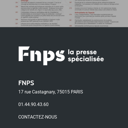
FNPS
17 rue Castagnary, 75015 PARIS
01.44.90.43.60
CONTACTEZ-NOUS