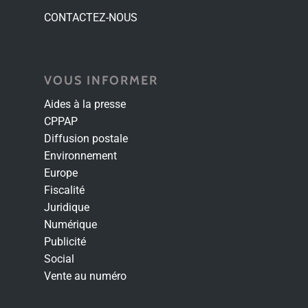
CONTACTEZ-NOUS
VOUS INFORMER
Aides à la presse
CPPAP
Diffusion postale
Environnement
Europe
Fiscalité
Juridique
Numérique
Publicité
Social
Vente au numéro