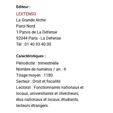
Editeur :
LEXTENSO
La Grande Arche
Paroi Nord
1 Parvis de La Défense
92044 Paris - La Défense
Tél :
01 40 93 40 00
Caractéristiques :
Périodicité :
trimestrielle
Nombre de numéros / an :
4
Tirage moyen :
1180
Secteur :
Droit et fiscalité
Lectorat :
Fonctionnaires nationaux et
locaux, universitaires et chercheurs,
élus nationaux et locaux, étudiants,
lecteurs étrangers.