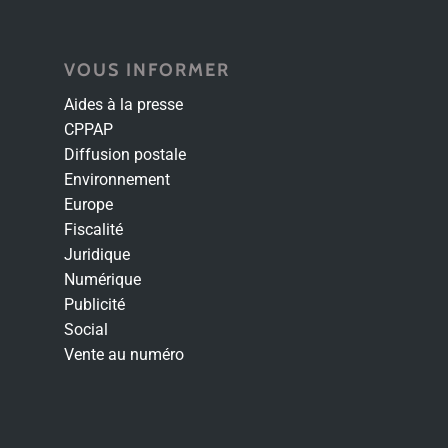
VOUS INFORMER
Aides à la presse
CPPAP
Diffusion postale
Environnement
Europe
Fiscalité
Juridique
Numérique
Publicité
Social
Vente au numéro