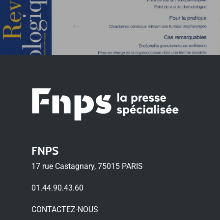
FNPS
17 rue Castagnary, 75015 PARIS
01.44.90.43.60
CONTACTEZ-NOUS