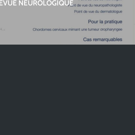
EVUE NEUROLOGIQUE