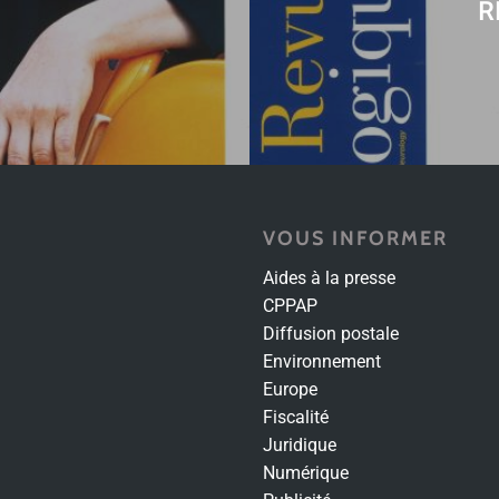
R
VOUS INFORMER
Aides à la presse
CPPAP
Diffusion postale
Environnement
Europe
Fiscalité
Juridique
Numérique