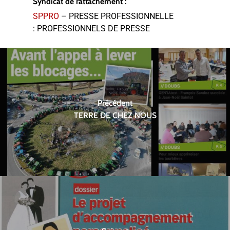
Syndicat de rattachement :
SPPRO
– PRESSE PROFESSIONNELLE
: PROFESSIONNELS DE PRESSE
Précédent
TERRE DE CHEZ NOUS