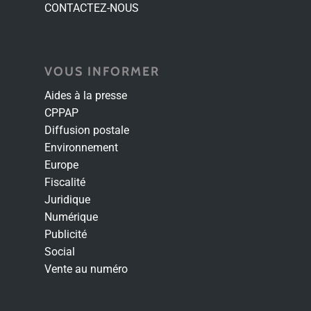
CONTACTEZ-NOUS
VOUS INFORMER
Aides à la presse
CPPAP
Diffusion postale
Environnement
Europe
Fiscalité
Juridique
Numérique
Publicité
Social
Vente au numéro