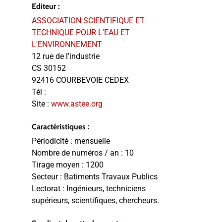
Editeur :
ASSOCIATION SCIENTIFIQUE ET
TECHNIQUE POUR L'EAU ET
L'ENVIRONNEMENT
12 rue de l'industrie
CS 30152
92416 COURBEVOIE CEDEX
Tél :
Site :
www.astee.org
Caractéristiques :
Périodicité :
mensuelle
Nombre de numéros / an :
10
Tirage moyen :
1200
Secteur :
Batiments Travaux Publics
Lectorat :
Ingénieurs, techniciens
supérieurs, scientifiques, chercheurs.