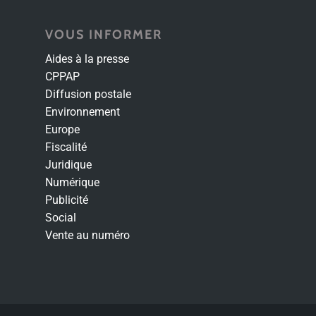
VOUS INFORMER
Aides à la presse
CPPAP
Diffusion postale
Environnement
Europe
Fiscalité
Juridique
Numérique
Publicité
Social
Vente au numéro