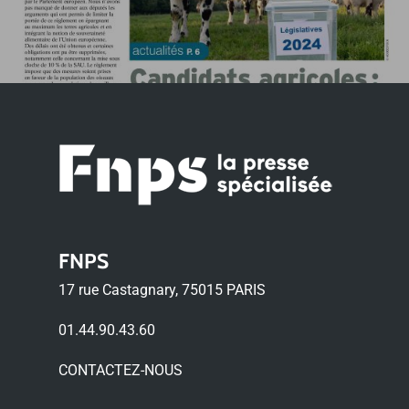
FNPS
17 rue Castagnary, 75015 PARIS
01.44.90.43.60
CONTACTEZ-NOUS