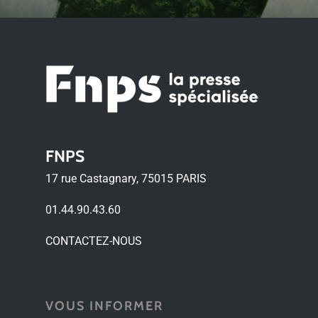
FNPS
17 rue Castagnary, 75015 PARIS
01.44.90.43.60
CONTACTEZ-NOUS
VOUS INFORMER