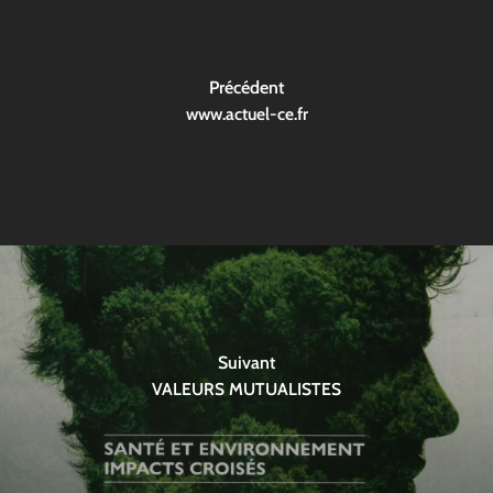
Précédent
www.actuel-ce.fr
Suivant
VALEURS MUTUALISTES