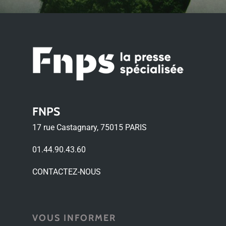
FNPS
17 rue Castagnary, 75015 PARIS
01.44.90.43.60
CONTACTEZ-NOUS
VOUS INFORMER