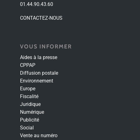
01.44.90.43.60
CONTACTEZ-NOUS
VOUS INFORMER
Aides à la presse
CPPAP
Diffusion postale
Environnement
Europe
Fiscalité
Juridique
Numérique
Publicité
Social
Vente au numéro