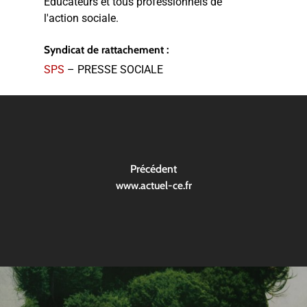
Educateurs et tous professionnels de
l'action sociale.
Syndicat de rattachement :
SPS
– PRESSE SOCIALE
Précédent
www.actuel-ce.fr