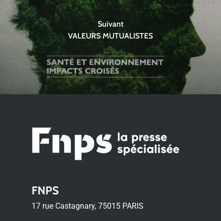
Suivant
VALEURS MUTUALISTES
FNPS
17 rue Castagnary, 75015 PARIS