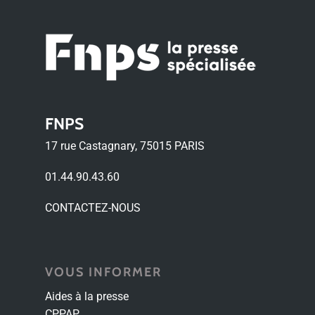
FNPS
17 rue Castagnary, 75015 PARIS
01.44.90.43.60
CONTACTEZ-NOUS
VOUS INFORMER
Aides à la presse
CPPAP