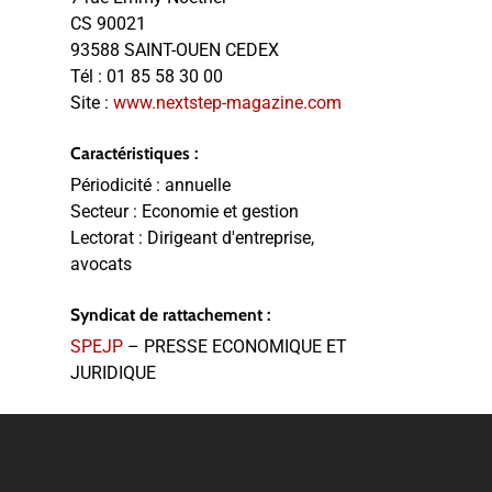
CS 90021
93588 SAINT-OUEN CEDEX
Tél :
01 85 58 30 00
Site :
www.nextstep-magazine.com
Caractéristiques :
Périodicité :
annuelle
Secteur :
Economie et gestion
Lectorat :
Dirigeant d'entreprise,
avocats
Syndicat de rattachement :
SPEJP
– PRESSE ECONOMIQUE ET
JURIDIQUE