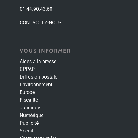
01.44.90.43.60
CONTACTEZ-NOUS
VOUS INFORMER
Aides à la presse
CPPAP
Diffusion postale
Environnement
Europe
Fiscalité
Juridique
Numérique
Publicité
Social