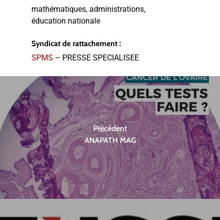
mathématiques, administrations,
éducation nationale
Syndicat de rattachement :
SPMS
– PRESSE SPECIALISEE
Précédent
ANAPATH MAG